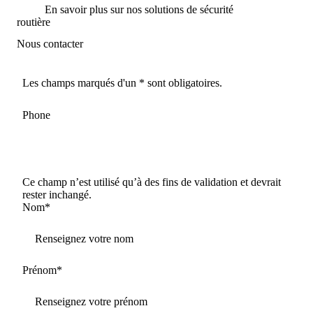
En savoir plus sur nos solutions de sécurité
routière
Nous contacter
Les champs marqués d'un * sont obligatoires.
Phone
Ce champ n’est utilisé qu’à des fins de validation et devrait
rester inchangé.
Nom
*
Prénom
*