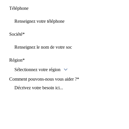
Téléphone
Société
*
Région
*
Comment pouvons-nous vous aider ?
*