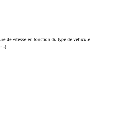
sure de vitesse en fonction du type de véhicule
se…)