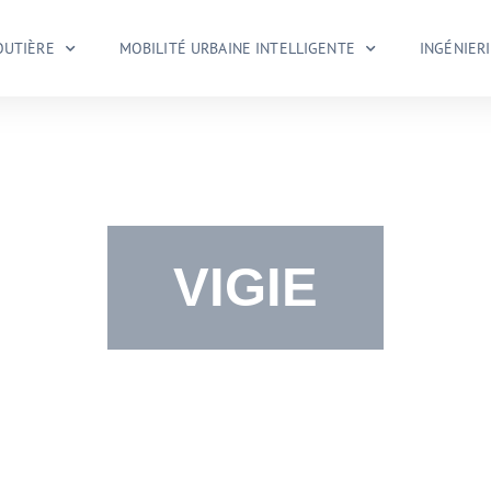
OUTIÈRE
MOBILITÉ URBAINE INTELLIGENTE
INGÉNIER
VIGIE