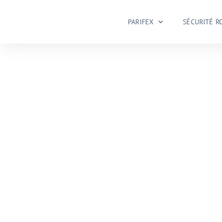
PARIFEX
SÉCURITÉ R