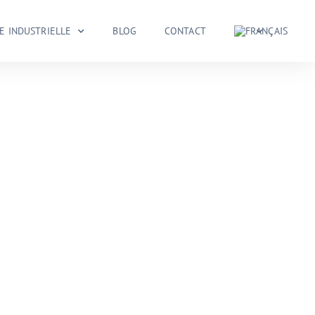
IE INDUSTRIELLE
BLOG
CONTACT