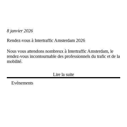
8 janvier 2026
Rendez-vous à Intertraffic Amsterdam 2026
Nous vous attendons nombreux à Intertraffic Amsterdam, le
rendez-vous incontournable des professionnels du trafic et de la
mobilité.
Lire la suite
Evénements