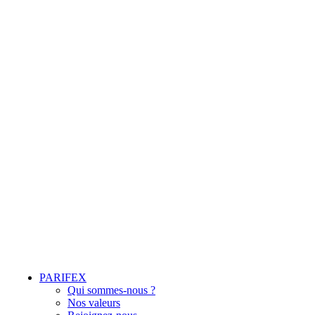
PARIFEX
Qui sommes-nous ?
Nos valeurs