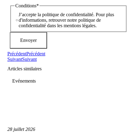
Conditions
*
J’accepte la politique de confidentialité. Pour plus
d'informations, retrouver notre politique de
confidentialité dans les mentions légales.
Précédent
Précédent
Suivant
Suivant
Articles similaires
Evénements
28 juillet 2026