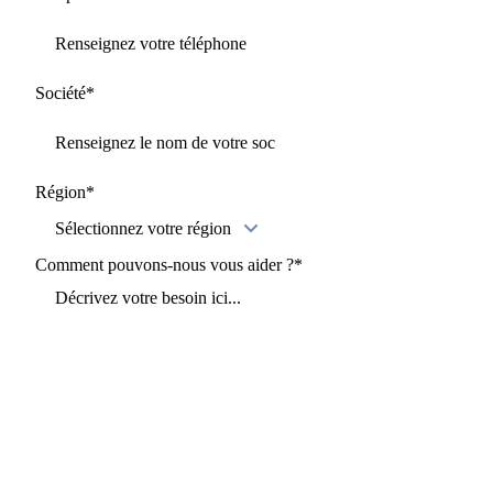
Société
*
Région
*
Comment pouvons-nous vous aider ?
*