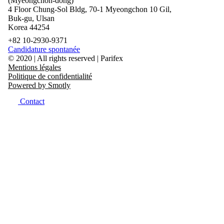
(Myeongchon-dong)
4 Floor Chung-Sol Bldg, 70-1 Myeongchon 10 Gil,
Buk-gu, Ulsan
Korea 44254
+82 10-2930-9371
Candidature spontanée
© 2020 | All rights reserved | Parifex
Mentions légales
Politique de confidentialité
Powered by Smotly
Contact