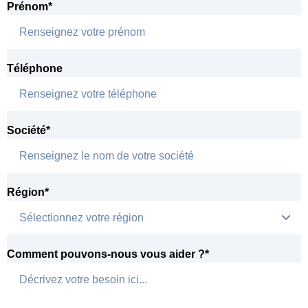
Prénom
*
Téléphone
Société
*
Région
*
Comment pouvons-nous vous aider ?
*