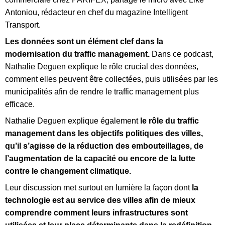
Antoniou, rédacteur en chef du magazine Intelligent
Transport.
Les données sont un élément clef dans la
modernisation du traffic management.
Dans ce podcast,
Nathalie Deguen explique le rôle crucial des données,
comment elles peuvent être collectées, puis utilisées par les
municipalités afin de rendre le traffic management plus
efficace.
Nathalie Deguen explique également
le rôle du traffic
management dans les objectifs politiques des villes,
qu’il s’agisse de la réduction des embouteillages, de
l’augmentation de la capacité ou encore de la lutte
contre le changement climatique.
Leur discussion met surtout en lumière la façon dont
la
technologie est au service des villes afin de mieux
comprendre comment leurs infrastructures sont