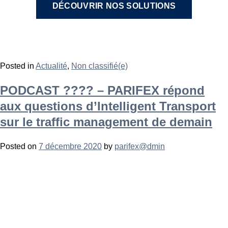
DÉCOUVRIR NOS SOLUTIONS
Posted in
Actualité
,
Non classifié(e)
PODCAST ????️ – PARIFEX répond
aux questions d’Intelligent Transport
sur le traffic management de demain
Posted on
7 décembre 2020
by
parifex@dmin