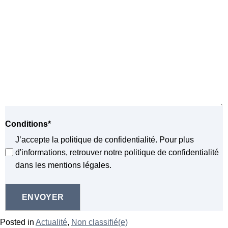
Conditions
*
J’accepte la politique de confidentialité. Pour plus
d'informations, retrouver notre politique de confidentialité
dans les mentions légales.
Posted in
Actualité
,
Non classifié(e)