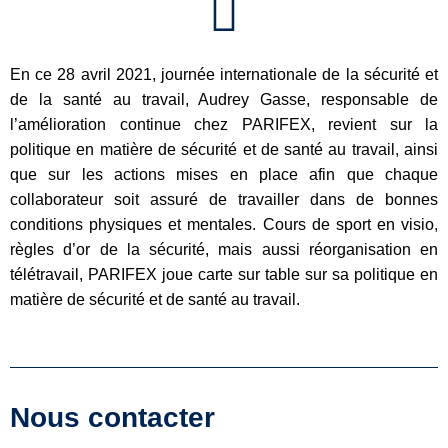
En ce 28 avril 2021, journée internationale de la sécurité et
de la santé au travail, Audrey Gasse, responsable de
l’amélioration continue chez PARIFEX, revient sur la
politique en matière de sécurité et de santé au travail, ainsi
que sur les actions mises en place afin que chaque
collaborateur soit assuré de travailler dans de bonnes
conditions physiques et mentales. Cours de sport en visio,
règles d’or de la sécurité, mais aussi réorganisation en
télétravail, PARIFEX joue carte sur table sur sa politique en
matière de sécurité et de santé au travail.
Nous contacter