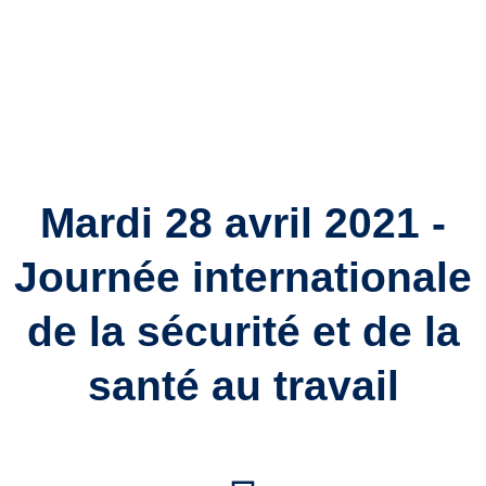
Mardi 28 avril 2021 -
Journée internationale
de la sécurité et de la
santé au travail