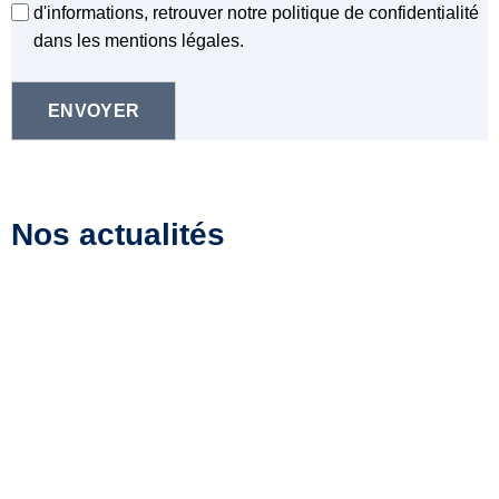
d'informations, retrouver notre politique de confidentialité
dans les mentions légales.
Nos actualités