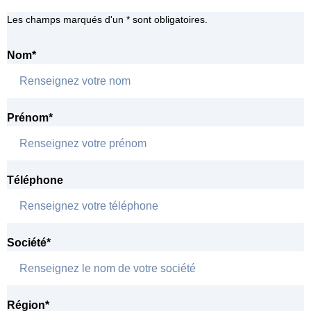
Les champs marqués d'un * sont obligatoires.
Nom
*
Prénom
*
Téléphone
Société
*
Région
*