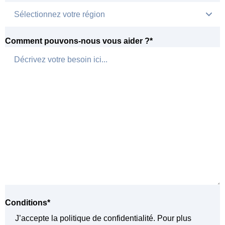
Comment pouvons-nous vous aider ?
*
Conditions
*
J’accepte la politique de confidentialité. Pour plus