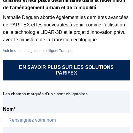
utilisées et leur place déterminante dans la redéfinition
de l’aménagement urbain et de la mobilité.
Nathalie Deguen aborde également les dernières avancées
de PARIFEX et les nouveautés à venir, comme l’utilisation
de la technologie LiDAR-3D et le projet d’innovation prévu
avec le ministère de la Transition écologique.
Voir le site du magazine Intelligent Transport
EN SAVOIR PLUS SUR LES SOLUTIONS
PARIFEX
Les champs marqués d'un * sont obligatoires.
Nom
*