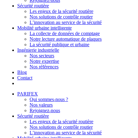
Rejoignez-nous
Sécurité routière
Les enjeux de la sécurité routière
Nos solutions de contrôle routier
L’innovation au service de la sécurité
Mobilité urbaine intelligente
La collecte de données de comptage
Notre lecture automatique de plaques
La sécurité publique et urbaine
Ingénierie industrielle
Nos secteurs
Notre expertise
Nos références
Blog
Contact
PARIFEX
Qui sommes-nous ?
Nos valeurs
Rejoignez-nous
Sécurité routière
Les enjeux de la sécurité routière
Nos solutions de contrôle routier
L’innovation au service de la sécurité