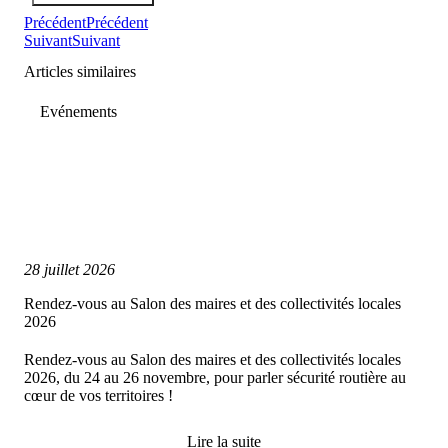
Précédent
Précédent
Suivant
Suivant
Articles similaires
Evénements
28 juillet 2026
Rendez-vous au Salon des maires et des collectivités locales
2026
Rendez-vous au Salon des maires et des collectivités locales
2026, du 24 au 26 novembre, pour parler sécurité routière au
cœur de vos territoires !
Lire la suite