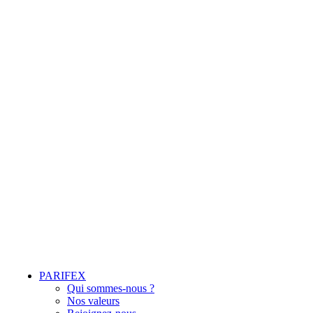
PARIFEX
Qui sommes-nous ?
Nos valeurs