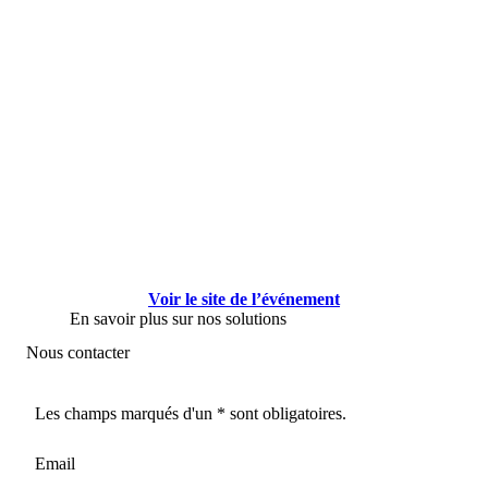
Voir le site de l’événement
En savoir plus sur nos solutions
Nous contacter
Les champs marqués d'un * sont obligatoires.
Email